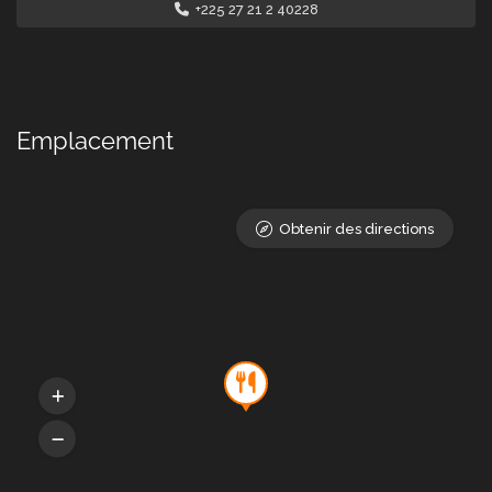
+225 27 21 2 40228
Emplacement
Obtenir des directions