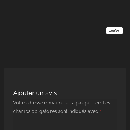
Leaflet
Ajouter un avis
Votre adresse e-mail ne sera pas publiée.
Les
*
champs obligatoires sont indiqués avec