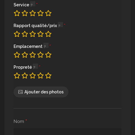
Service
Rapport qualité/prix
Emplacement
Propreté
Ajouter des photos
*
Nom