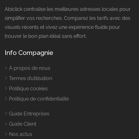
Abiclick centralise les meilleures adresses locales pour
simplifier vos recherches. Comparez les tarifs avec des
visuels récents et vivez une expérience fluide pour
trouver le bon plan idéal sans effort.
Info Compagnie
À propos de nous
Termes d’utilisation
Politique cookies
Politique de confidentialité
Guide Entreprises
Guide Client
Nos actus