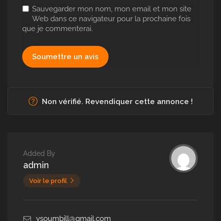
Sauvegarder mon nom, mon email et mon site
Web dans ce navigateur pour la prochaine fois
que je commenterai.
Non vérifié. Revendiquer cette annonce !
Added By
admin
Voir le profil
ysoumbill@gmail.com