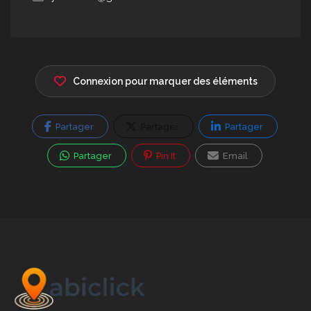
Connexion pour marquer des éléments
Partager
Partager
Partager
Partager
Pin It
Email