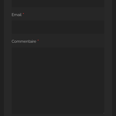
*
Email
*
Commentaire