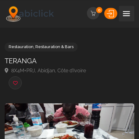
0
Restauration
,
Restauration & Bars
TERANGA
8X4M+PRJ, Abidjan, Côte d’Ivoire