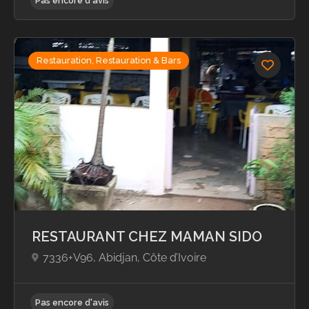
Restauration, Restauration & Bars
Pas encore d'avis
RESTAURANT CHEZ MAMAN SIDO
7336+V96, Abidjan, Côte d’Ivoire