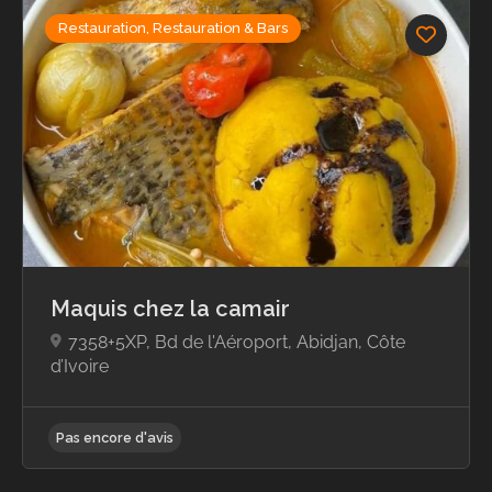
Restauration, Restauration & Bars
Pas encore d'avis
Maquis chez la camair
7358+5XP, Bd de l'Aéroport, Abidjan, Côte
d’Ivoire