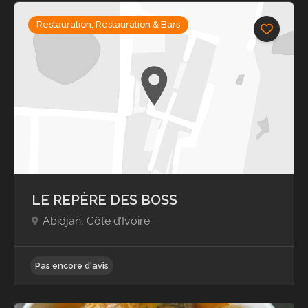
Restauration, Restauration & Bars
LE REPÈRE DES BOSS
Abidjan, Côte d’Ivoire