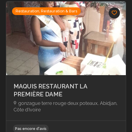
Restauration, Restauration & Bars
Pas encore d'avis
MAQUIS RESTAURANT LA
PREMIÈRE DAME
gonzague terre rouge deux poteaux, Abidjan,
Côte d’Ivoire