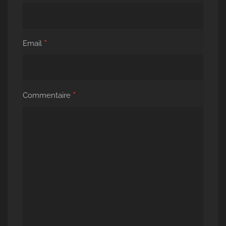
*
Email
*
Commentaire