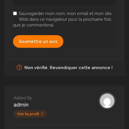
Sauvegarder mon nom, mon email et mon site
Web dans ce navigateur pour la prochaine fois
que je commenterai.
Non vérifié. Revendiquer cette annonce !
Added By
admin
Voir le profil