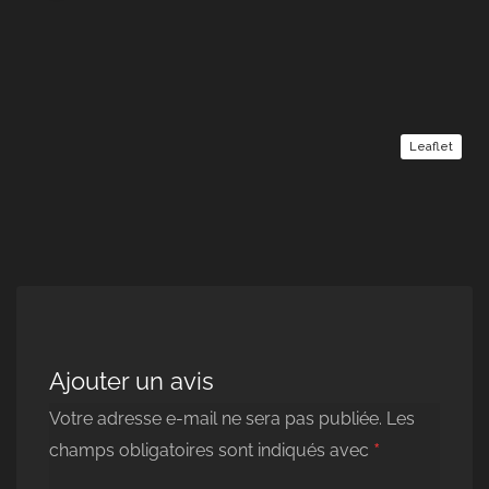
Leaflet
Ajouter un avis
Votre adresse e-mail ne sera pas publiée.
Les
*
champs obligatoires sont indiqués avec