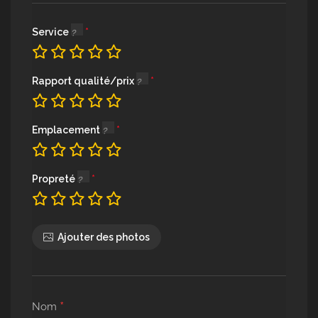
Service
Rapport qualité/prix
Emplacement
Propreté
Ajouter des photos
*
Nom