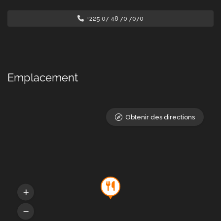
+225 07 48 70 7070
Emplacement
Obtenir des directions