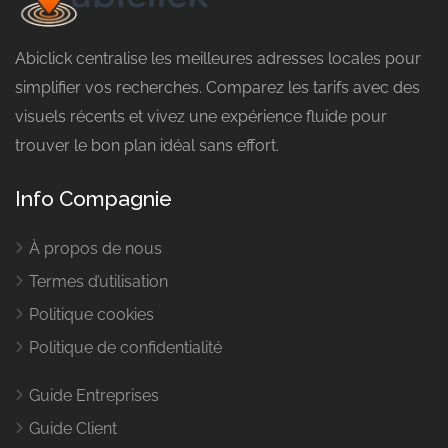
Abiclick centralise les meilleures adresses locales pour
simplifier vos recherches. Comparez les tarifs avec des
visuels récents et vivez une expérience fluide pour
trouver le bon plan idéal sans effort.
Info Compagnie
À propos de nous
Termes d’utilisation
Politique cookies
Politique de confidentialité
Guide Entreprises
Guide Client