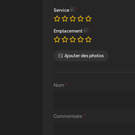
Service
Emplacement
Ajouter des photos
*
Nom
*
Commentaire