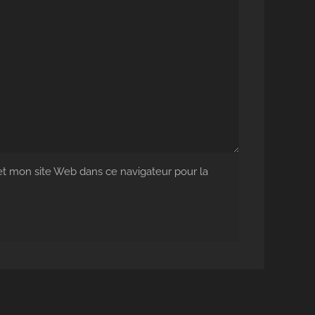
 mon site Web dans ce navigateur pour la