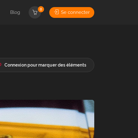
0
Blog
Se connecter
Connexion pour marquer des éléments