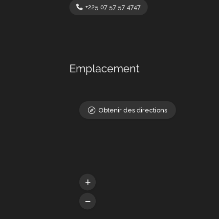
+225 07 57 57 4747
Emplacement
Obtenir des directions