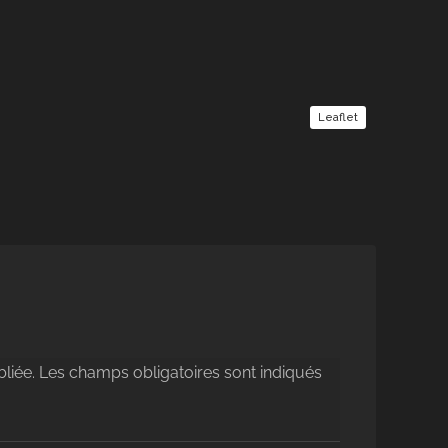
Leaflet
liée.
Les champs obligatoires sont indiqués