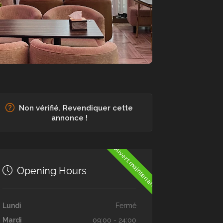
Non vérifié. Revendiquer cette
annonce !
Ouvert maintenant
Opening Hours
Lundi
Fermé
Mardi
09:00 - 24:00