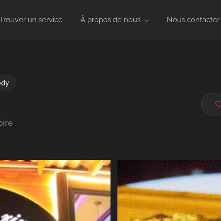
Trouver un service
À propos de nous
Nous contacter
ody
oire