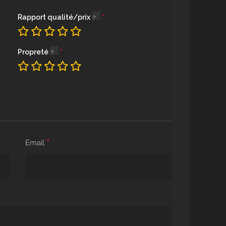
Rapport qualité/prix
Propreté
*
Email