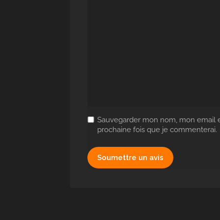
Sauvegarder mon nom, mon email et
prochaine fois que je commenterai.