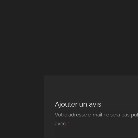
Ajouter un avis
Votre adresse e-mail ne sera pas pub
*
avec