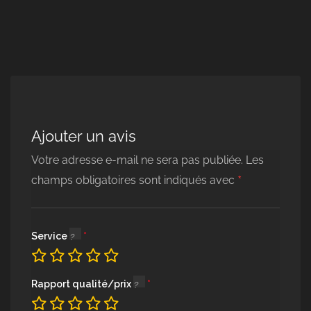
Ajouter un avis
Votre adresse e-mail ne sera pas publiée.
Les
*
champs obligatoires sont indiqués avec
Service
Rapport qualité/prix