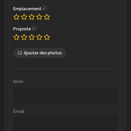
Emplacement
Propreté
Ajouter des photos
*
Nom
*
Email