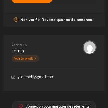
Non vérifié. Revendiquer cette annonce !
Added By
admin
Voir le profil
ysoumbill@gmail.com
Connexion pour marquer des éléments