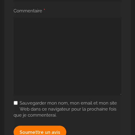
*
Commentaire
Sauvegarder mon nom, mon email et mon site
Web dans ce navigateur pour la prochaine fois
que je commenterai.