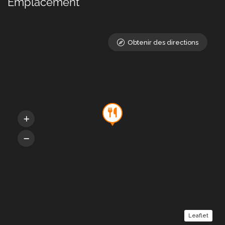
Emplacement
Obtenir des directions
Leaflet