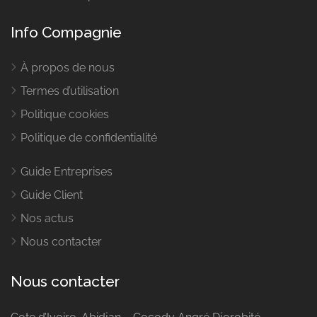
Info Compagnie
À propos de nous
Termes d’utilisation
Politique cookies
Politique de confidentialité
Guide Entreprises
Guide Client
Nos actus
Nous contacter
Nous contacter