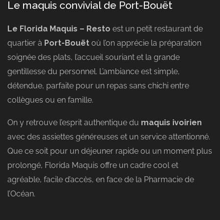
Le maquis convivial de Port-Bouët
Le Florida Maquis – Resto
est un petit restaurant de
quartier à
Port-Bouët
où l’on apprécie la préparation
soignée des plats, l’accueil souriant et la grande
gentillesse du personnel. L’ambiance est simple,
détendue, parfaite pour un repas sans chichi entre
collègues ou en famille.
On y retrouve l’esprit authentique du
maquis ivoirien
avec des assiettes généreuses et un service attentionné.
Que ce soit pour un déjeuner rapide ou un moment plus
prolongé, Florida Maquis offre un cadre cool et
agréable, facile d’accès, en face de la Pharmacie de
l’Océan.