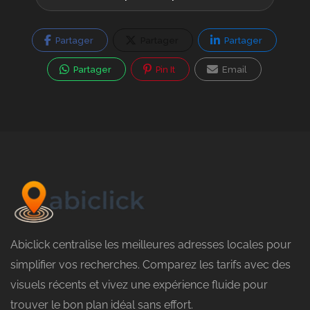
Partager
Partager
Partager
Partager
Pin It
Email
Abiclick centralise les meilleures adresses locales pour
simplifier vos recherches. Comparez les tarifs avec des
visuels récents et vivez une expérience fluide pour
trouver le bon plan idéal sans effort.