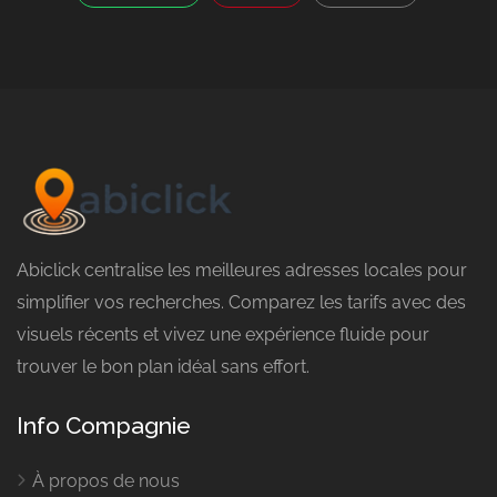
Abiclick centralise les meilleures adresses locales pour
simplifier vos recherches. Comparez les tarifs avec des
visuels récents et vivez une expérience fluide pour
trouver le bon plan idéal sans effort.
Info Compagnie
À propos de nous