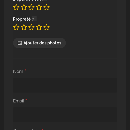
Propreté
Ajouter des photos
*
Nom
*
Email