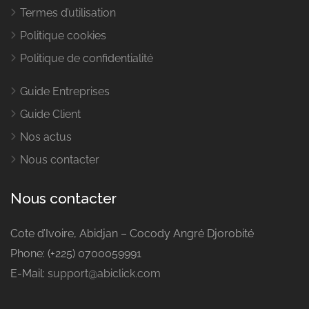
Termes d’utilisation
Politique cookies
Politique de confidentialité
Guide Entreprises
Guide Client
Nos actus
Nous contacter
Nous contacter
Cote d’Ivoire, Abidjan – Cocody Angré Djorobité
Phone: (+225) 0700059991
E-Mail:
support@abiclick.com