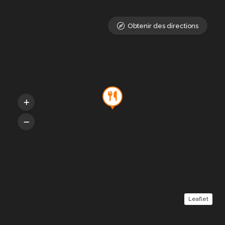
Obtenir des directions
Leaflet