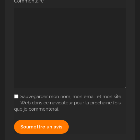
*
Commentaire
Sauvegarder mon nom, mon email et mon site
Web dans ce navigateur pour la prochaine fois
que je commenterai.