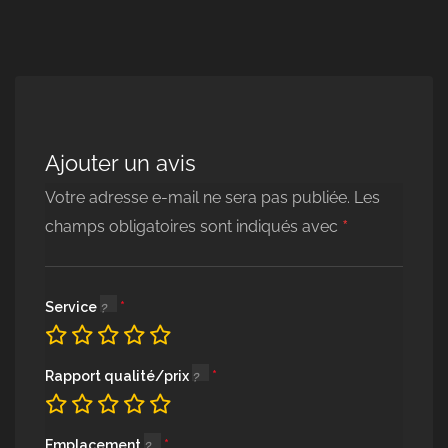
Ajouter un avis
Votre adresse e-mail ne sera pas publiée.
Les
*
champs obligatoires sont indiqués avec
Service
Rapport qualité/prix
Emplacement