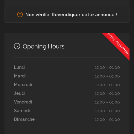
Non vérifié. Revendiquer cette annonce !
Fermé maintenant
Opening Hours
Lundi
12:00 - 01:00
Mardi
12:00 - 01:00
Mercredi
12:00 - 01:00
Jeudi
12:00 - 01:00
Vendredi
12:00 - 01:00
Samedi
12:00 - 01:00
Dimanche
12:00 - 01:00