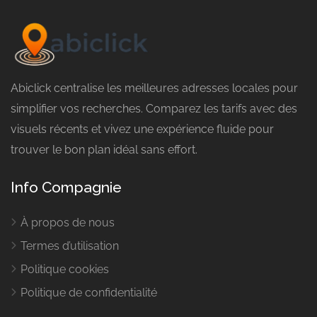
Abiclick centralise les meilleures adresses locales pour
simplifier vos recherches. Comparez les tarifs avec des
visuels récents et vivez une expérience fluide pour
trouver le bon plan idéal sans effort.
Info Compagnie
À propos de nous
Termes d’utilisation
Politique cookies
Politique de confidentialité