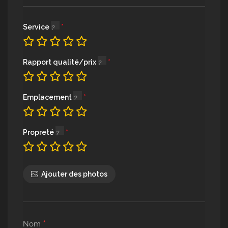
Service
Rapport qualité/prix
Emplacement
Propreté
Ajouter des photos
*
Nom