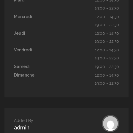
Mardi
12:00 - 14:30
19:00 - 22:30
Mercredi
12:00 - 14:30
19:00 - 22:30
Jeudi
12:00 - 14:30
19:00 - 22:30
Vendredi
12:00 - 14:30
19:00 - 22:30
Samedi
19:00 - 22:30
Dimanche
12:00 - 14:30
19:00 - 22:30
Added By
admin