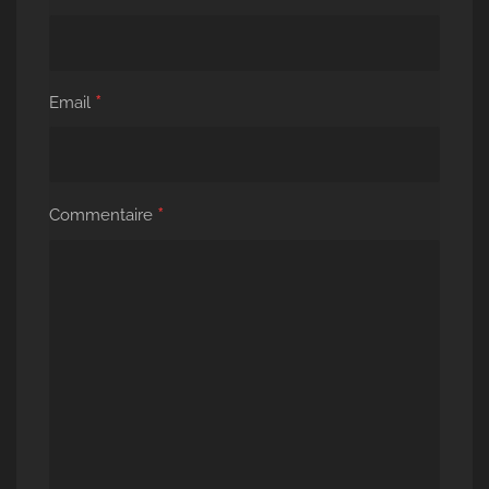
*
Email
*
Commentaire