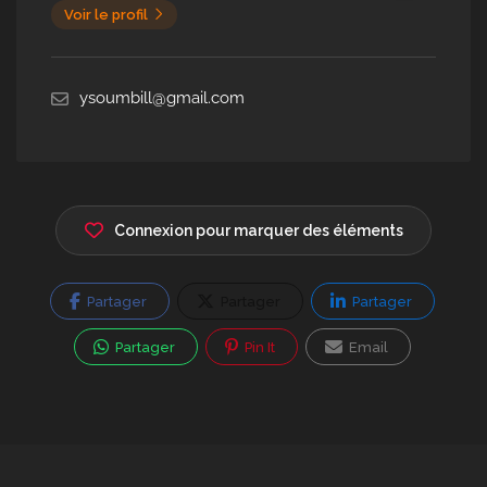
Voir le profil
ysoumbill@gmail.com
Connexion pour marquer des éléments
Partager
Partager
Partager
Partager
Pin It
Email