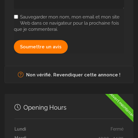
Sauvegarder mon nom, mon email et mon site
Web dans ce navigateur pour la prochaine fois
que je commenterai.
Non vérifié. Revendiquer cette annonce !
Ouvert maintenant
Opening Hours
Lundi
Fermé