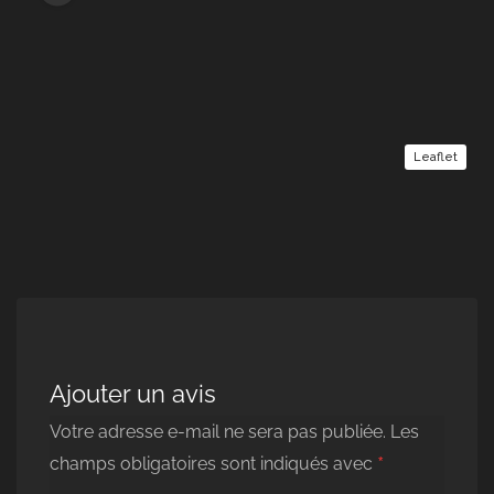
Leaflet
Ajouter un avis
Votre adresse e-mail ne sera pas publiée.
Les
*
champs obligatoires sont indiqués avec