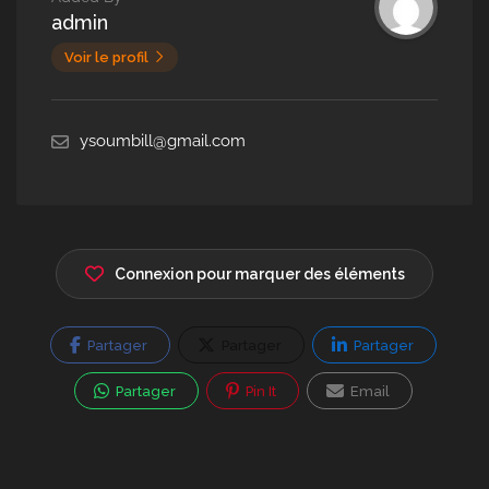
admin
Voir le profil
ysoumbill@gmail.com
Connexion pour marquer des éléments
Partager
Partager
Partager
Partager
Pin It
Email