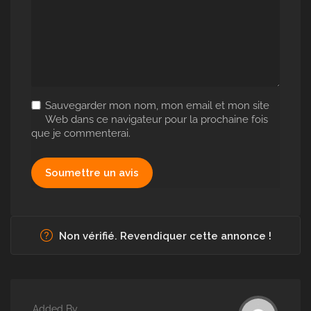
Sauvegarder mon nom, mon email et mon site
Web dans ce navigateur pour la prochaine fois
que je commenterai.
Non vérifié. Revendiquer cette annonce !
Added By