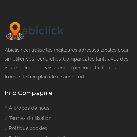
Abiclick centralise les meilleures adresses locales pour
simplifier vos recherches. Comparez les tarifs avec des
visuels récents et vivez une expérience fluide pour
trouver le bon plan idéal sans effort.
Info Compagnie
À propos de nous
Termes d’utilisation
Politique cookies