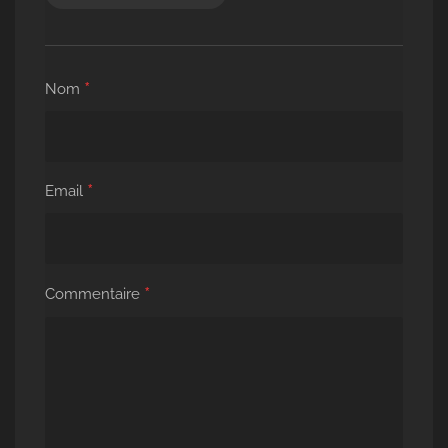
*
Nom
*
Email
*
Commentaire