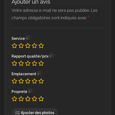
Ajouter un avis
Votre adresse e-mail ne sera pas publiée.
Les
*
champs obligatoires sont indiqués avec
Service
Rapport qualité/prix
Emplacement
Propreté
Ajouter des photos