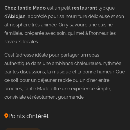
Chez tantie Mado
est un petit
restaurant
typique
d’
Abidjan
, apprécié pour sa nourriture délicieuse et son
atmosphère très animée. On y savoure une cuisine
familiale, préparée avec soin, qui met à l’honneur les
saveurs locales.
C’est l’adresse idéale pour partager un repas
authentique dans une ambiance chaleureuse, rythmée
par les discussions, la musique et la bonne humeur. Que
ce soit pour un déjeuner rapide ou un dîner entre
proches, tantie Mado offre une expérience simple,
conviviale et résolument gourmande.
Points d'intérêt