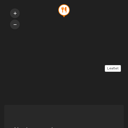
Leaflet