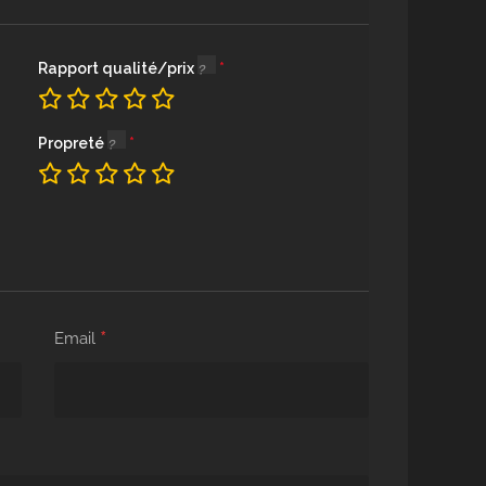
Rapport qualité/prix
Propreté
*
Email