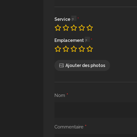
Service
Emplacement
Ajouter des photos
*
Nom
*
Commentaire