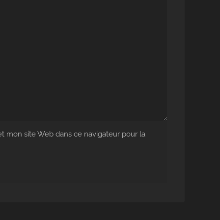
 mon site Web dans ce navigateur pour la