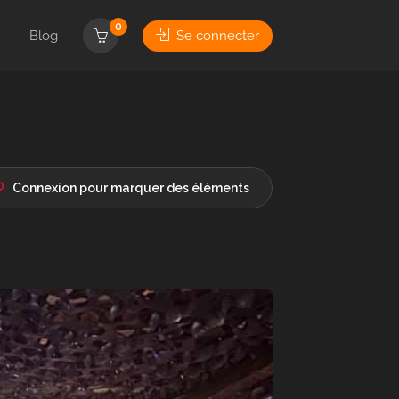
0
Blog
Se connecter
Connexion pour marquer des éléments