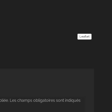
Leaflet
liée.
Les champs obligatoires sont indiqués