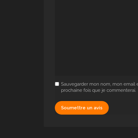
Sauvegarder mon nom, mon email et
prochaine fois que je commenterai.