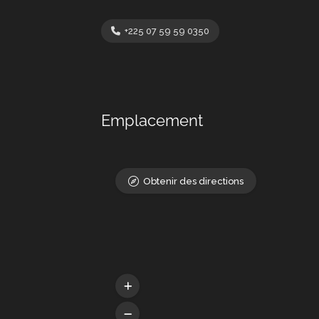
+225 07 59 59 0350
Emplacement
Obtenir des directions