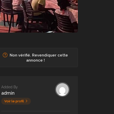
Non vérifié. Revendiquer cette
annonce !
Added By
admin
Voir le profil