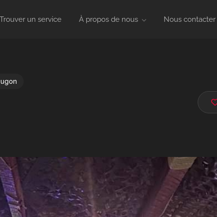
Trouver un service
À propos de nous
Nous contacter
ougon