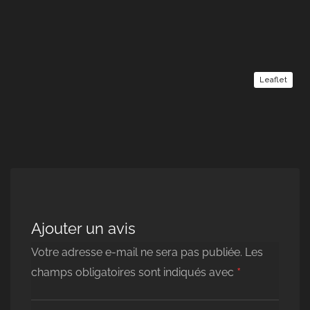
Leaflet
Ajouter un avis
Votre adresse e-mail ne sera pas publiée.
Les
*
champs obligatoires sont indiqués avec