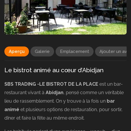
Aperçu
Galerie
Emplacement
Ajouter un avis
Le bistrot animé au cœur d’Abidjan
SBS TRADING -LE BISTROT DE LA PLACE
est un bar-
restaurant vivant à
Abidjan
, pensé comme un véritable
lieu de rassemblement. On y trouve à la fois un
bar
animé
et plusieurs options de restauration, pour sortir,
dîner et faire la fête au même endroit.