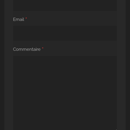
*
Email
*
Commentaire