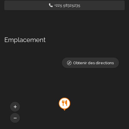
+225 58325235
Emplacement
Obtenir des directions