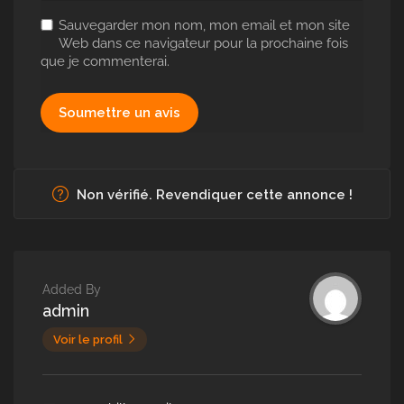
Sauvegarder mon nom, mon email et mon site
Web dans ce navigateur pour la prochaine fois
que je commenterai.
Non vérifié. Revendiquer cette annonce !
Added By
admin
Voir le profil