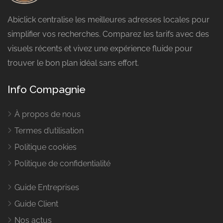
Abiclick centralise les meilleures adresses locales pour
simplifier vos recherches. Comparez les tarifs avec des
visuels récents et vivez une expérience fluide pour
trouver le bon plan idéal sans effort.
Info Compagnie
À propos de nous
Termes d’utilisation
Politique cookies
Politique de confidentialité
Guide Entreprises
Guide Client
Nos actus