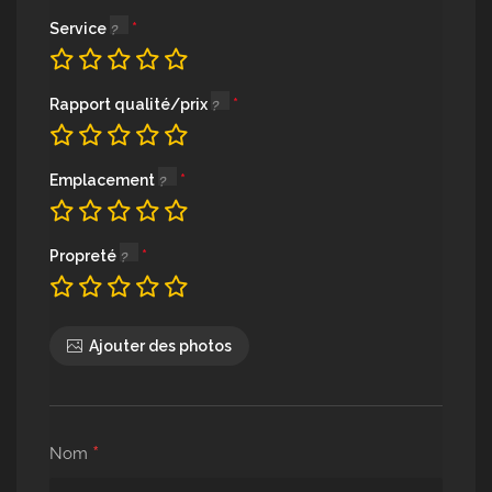
Service
Rapport qualité/prix
Emplacement
Propreté
Ajouter des photos
*
Nom