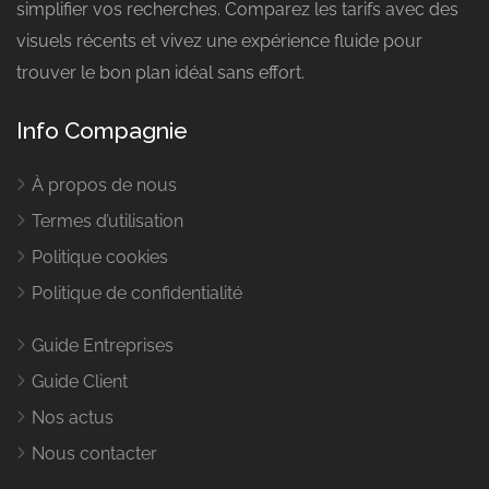
simplifier vos recherches. Comparez les tarifs avec des
visuels récents et vivez une expérience fluide pour
trouver le bon plan idéal sans effort.
Info Compagnie
À propos de nous
Termes d’utilisation
Politique cookies
Politique de confidentialité
Guide Entreprises
Guide Client
Nos actus
Nous contacter