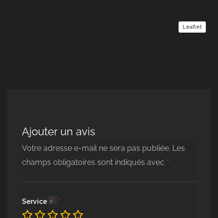
Leaflet
Ajouter un avis
Votre adresse e-mail ne sera pas publiée.
Les
*
champs obligatoires sont indiqués avec
Service