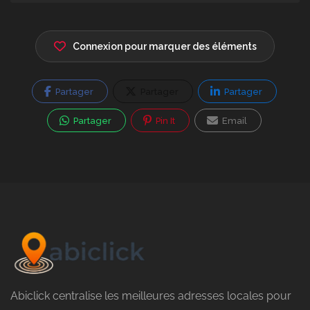
Connexion pour marquer des éléments
Partager
Partager
Partager
Partager
Pin It
Email
Abiclick centralise les meilleures adresses locales pour