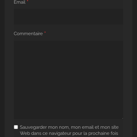
*
Email
*
Commentaire
Sauvegarder mon nom, mon email et mon site
Web dans ce navigateur pour la prochaine fois