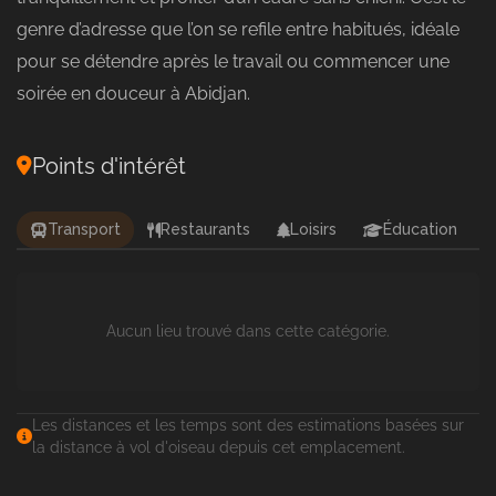
genre d’adresse que l’on se refile entre habitués, idéale
pour se détendre après le travail ou commencer une
soirée en douceur à Abidjan.
Points d'intérêt
Transport
Restaurants
Loisirs
Éducation
Aucun lieu trouvé dans cette catégorie.
Les distances et les temps sont des estimations basées sur
la distance à vol d'oiseau depuis cet emplacement.