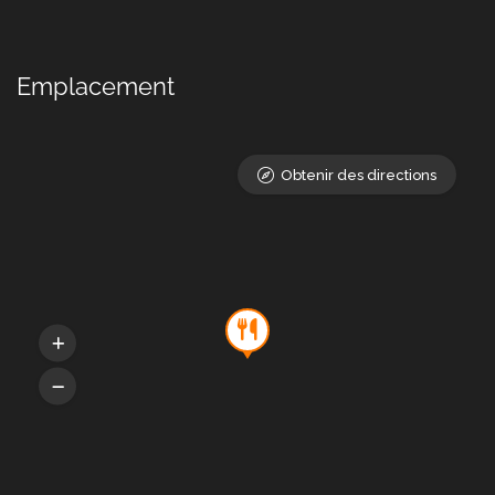
Emplacement
Obtenir des directions