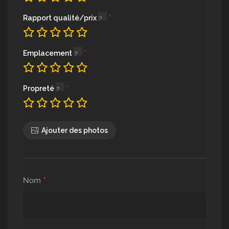
Rapport qualité/prix
Emplacement
Propreté
Ajouter des photos
*
Nom