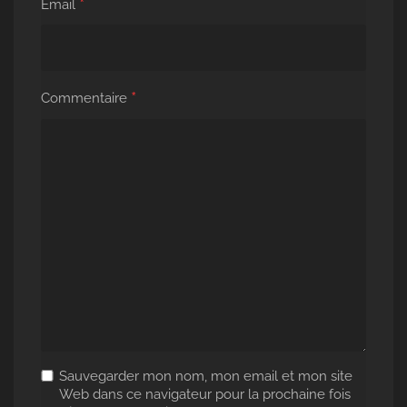
*
Email
*
Commentaire
Sauvegarder mon nom, mon email et mon site
Web dans ce navigateur pour la prochaine fois