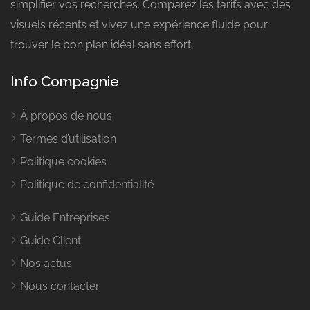
simplifier vos recherches. Comparez les tarifs avec des
visuels récents et vivez une expérience fluide pour
trouver le bon plan idéal sans effort.
Info Compagnie
À propos de nous
Termes d’utilisation
Politique cookies
Politique de confidentialité
Guide Entreprises
Guide Client
Nos actus
Nous contacter