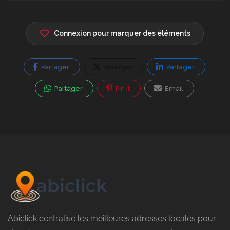
Connexion pour marquer des éléments
Partager
Partager
Partager
Partager
Pin It
Email
Abiclick centralise les meilleures adresses locales pour