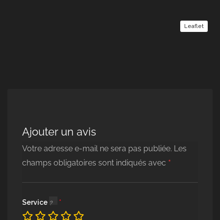
Leaflet
Ajouter un avis
Votre adresse e-mail ne sera pas publiée.
Les
*
champs obligatoires sont indiqués avec
Service