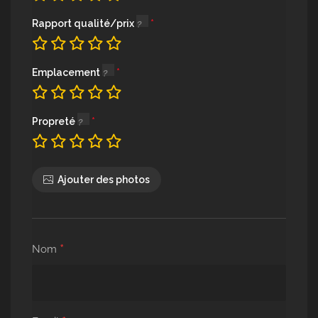
Rapport qualité/prix
Emplacement
Propreté
Ajouter des photos
*
Nom