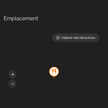
Emplacement
Obtenir des directions