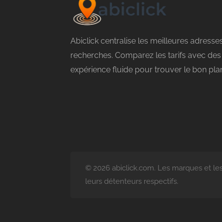
Abiclick centralise les meilleures adresse
recherches. Comparez les tarifs avec des 
expérience fluide pour trouver le bon plan 
© 2026 abiclick.com. Les marques et les
leurs détenteurs respectifs.