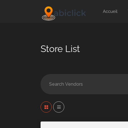
Accueil
Store List