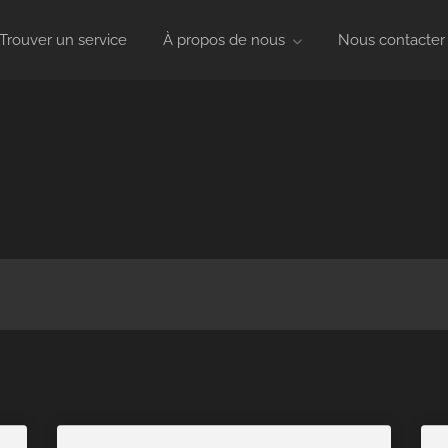
Trouver un service
À propos de nous
Nous contacter